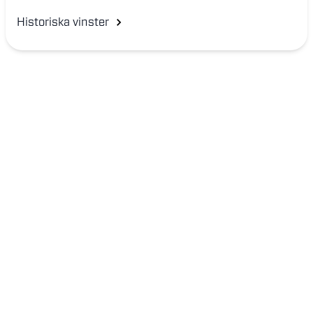
Historiska vinster