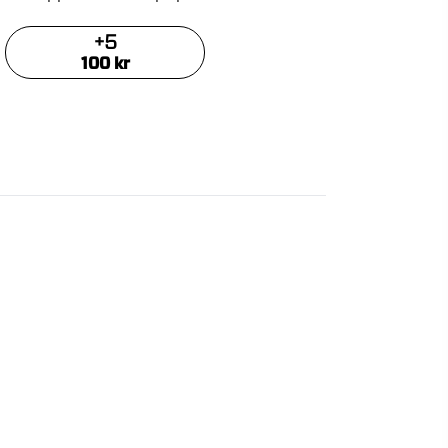
+
5
100
kr