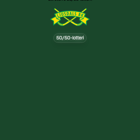
50/50-lotteri