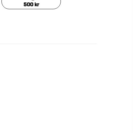
500
kr