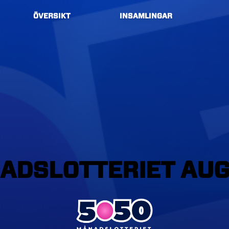
ÖVERSIKT
INSAMLINGAR
ADSLOTTERIET
AUG