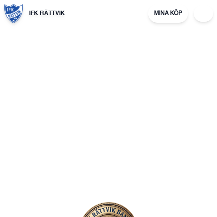
IFK RÄTTVIK
MINA KÖP