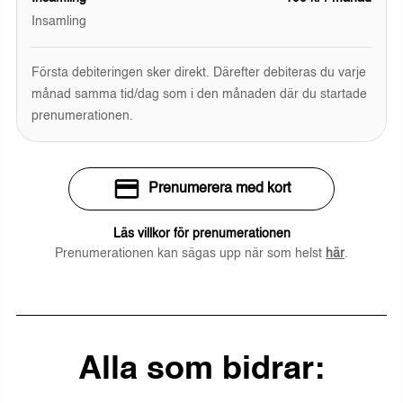
Insamling
Första debiteringen sker direkt. Därefter debiteras du varje
månad samma tid/dag som i den månaden där du startade
prenumerationen.
Prenumerera med kort
Läs villkor för prenumerationen
Prenumerationen kan sägas upp när som helst
här
.
Alla som bidrar: