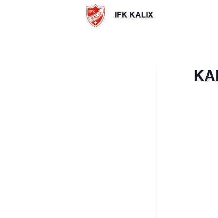
IFK KALIX
KAL