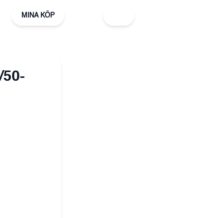
MINA KÖP
/50-