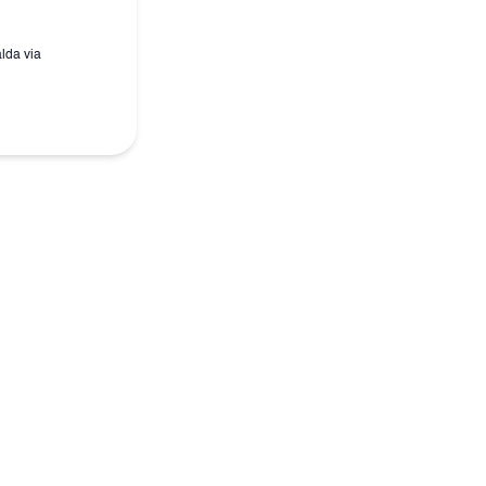
alda via