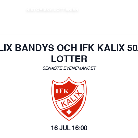
HISTORISKA LOTTERIER
IX BANDYS OCH IFK KALIX 50
LOTTER
SENASTE EVENEMANGET
16 JUL
16:00