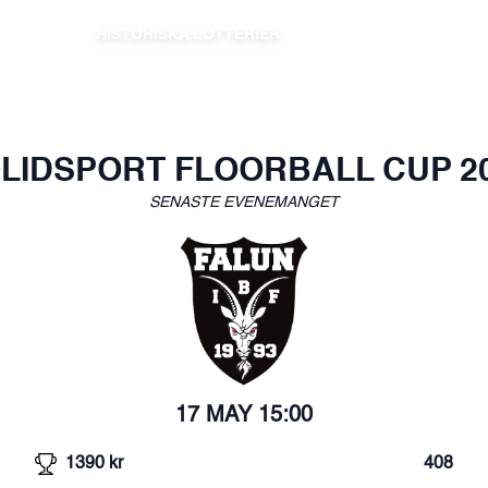
HISTORISKA LOTTERIER
LIDSPORT FLOORBALL CUP 2
SENASTE EVENEMANGET
17 MAY
15:00
1390
kr
408