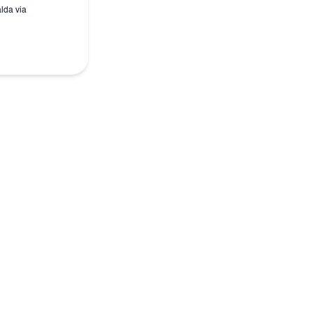
alda via