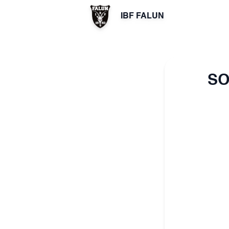
IBF FALUN
SO