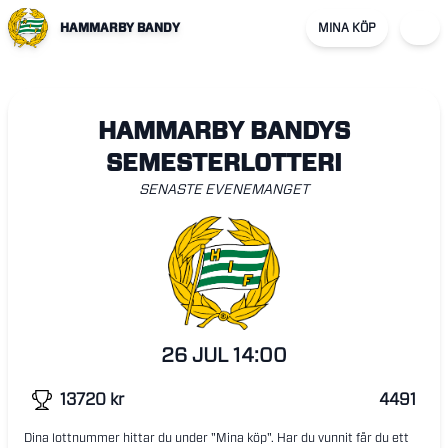
HAMMARBY BANDY
MINA KÖP
HAMMARBY BANDYS
SEMESTERLOTTERI
SENASTE EVENEMANGET
26 JUL
14:00
13720
kr
4491
Dina lottnummer hittar du under "Mina köp". Har du vunnit får du ett