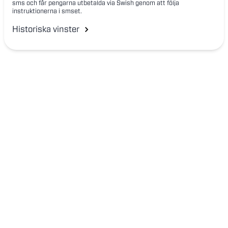
sms och får pengarna utbetalda via Swish genom att följa
instruktionerna i smset.
Historiska vinster