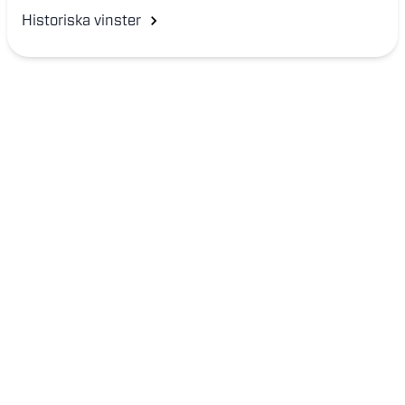
Historiska vinster