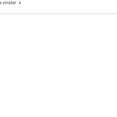
a vinster