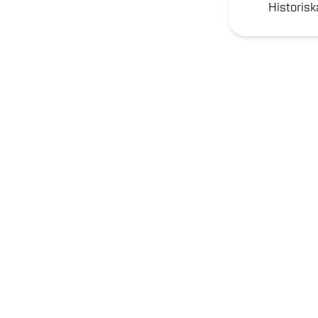
Historisk