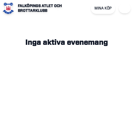
FALKÖPINGS ATLET OCH
MINA KÖP
BROTTARKLUBB
Inga aktiva evenemang