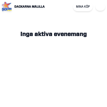
DACKARNA MÅLILLA
MINA KÖP
Inga aktiva evenemang