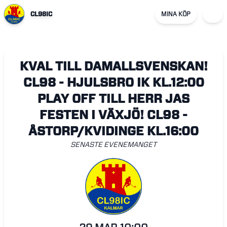
CL98IC
MINA KÖP
KVAL TILL DAMALLSVENSKAN!
CL98 - HJULSBRO IK KL.12:00
PLAY OFF TILL HERR JAS
FESTEN I VÄXJÖ! CL98 -
ÅSTORP/KVIDINGE KL.16:00
SENASTE EVENEMANGET