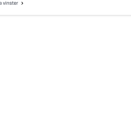
a vinster