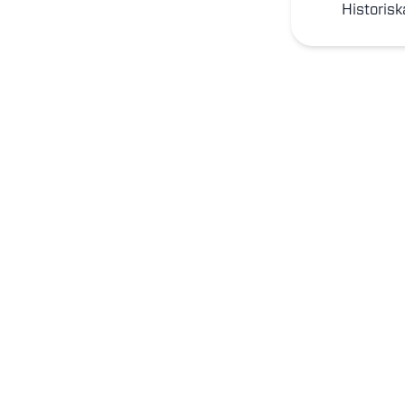
Historisk