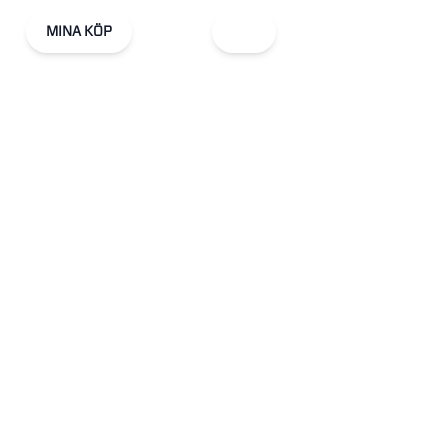
MINA KÖP